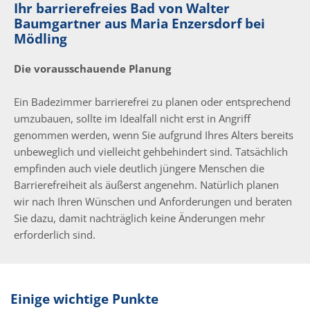
Ihr barrierefreies Bad von Walter
Baumgartner aus Maria Enzersdorf bei
Mödling
Die vorausschauende Planung
Ein Badezimmer barrierefrei zu planen oder entsprechend
umzubauen, sollte im Idealfall nicht erst in Angriff
genommen werden, wenn Sie aufgrund Ihres Alters bereits
unbeweglich und vielleicht gehbehindert sind. Tatsächlich
empfinden auch viele deutlich jüngere Menschen die
Barrierefreiheit als äußerst angenehm. Natürlich planen
wir nach Ihren Wünschen und Anforderungen und beraten
Sie dazu, damit nachträglich keine Änderungen mehr
erforderlich sind.
Einige wichtige Punkte