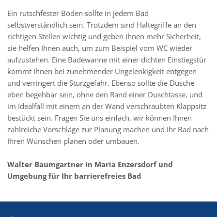
Ein rutschfester Boden sollte in jedem Bad
selbstverständlich sein. Trotzdem sind Haltegriffe an den
richtigen Stellen wichtig und geben Ihnen mehr Sicherheit,
sie helfen Ihnen auch, um zum Beispiel vom WC wieder
aufzustehen. Eine Badewanne mit einer dichten Einstiegstür
kommt Ihnen bei zunehmender Ungelenkigkeit entgegen
und verringert die Sturzgefahr. Ebenso sollte die Dusche
eben begehbar sein, ohne den Rand einer Duschtasse, und
im Idealfall mit einem an der Wand verschraubten Klappsitz
bestückt sein. Fragen Sie uns einfach, wir können Ihnen
zahlreiche Vorschläge zur Planung machen und Ihr Bad nach
Ihren Wünschen planen oder umbauen.
Walter Baumgartner in Maria Enzersdorf und
Umgebung für Ihr barrierefreies Bad