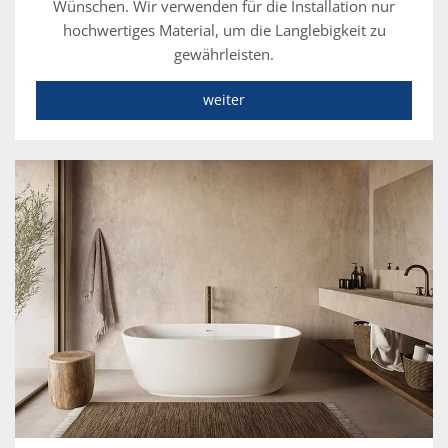
Wünschen. Wir verwenden für die Installation nur
hochwertiges Material, um die Langlebigkeit zu
gewährleisten.
weiter