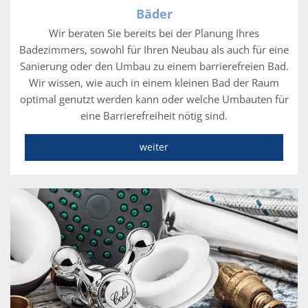
Bäder
Wir beraten Sie bereits bei der Planung Ihres
Badezimmers, sowohl für Ihren Neubau als auch für eine
Sanierung oder den Umbau zu einem barrierefreien Bad.
Wir wissen, wie auch in einem kleinen Bad der Raum
optimal genutzt werden kann oder welche Umbauten für
eine Barrierefreiheit nötig sind.
weiter