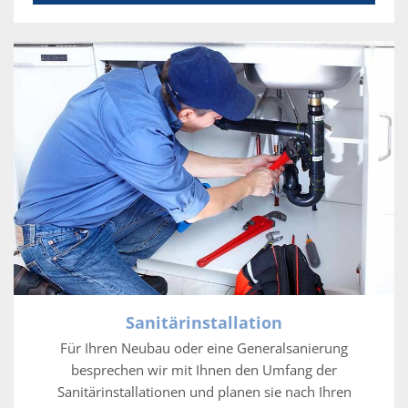
Sanitärinstallation
Für Ihren Neubau oder eine Generalsanierung
besprechen wir mit Ihnen den Umfang der
Sanitärinstallationen und planen sie nach Ihren