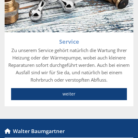
Service
Zu unserem Service gehört natürlich die Wartung Ihrer
Heizung oder der Wärmepumpe, wobei auch kleinere
Reparaturen sofort durchgeführt werden. Auch bei einem
Ausfall sind wir für Sie da, und natürlich bei einem
Rohrbruch oder verstopften Abfluss.
weiter
Walter Baumgartner
