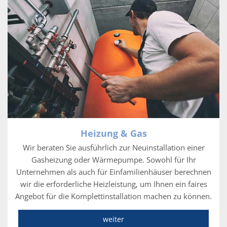
Heizung & Gas
Wir beraten Sie ausführlich zur Neuinstallation einer
Gasheizung oder Wärmepumpe. Sowohl für Ihr
Unternehmen als auch für Einfamilienhäuser berechnen
wir die erforderliche Heizleistung, um Ihnen ein faires
Angebot für die Komplettinstallation machen zu können.
weiter