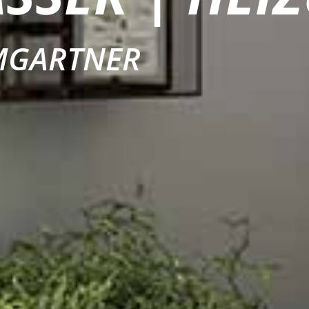
MGARTNER