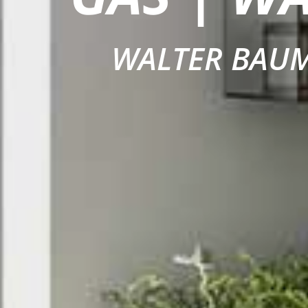
WALTER BAU