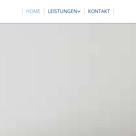
HOME
LEISTUNGEN
KONTAKT